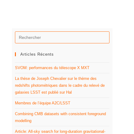
Articles Récents
SVOM: performances du télescope X MXT
La thèse de Joseph Chevalier sur le thème des
redshifts photométriques dans le cadre du relevé de
galaxies LSST est publié sur Hal
Membres de l’équipe A2C/LSST
Combining CMB datasets with consistent foreground
modelling
Article: All-sky search for long-duration gravitational-