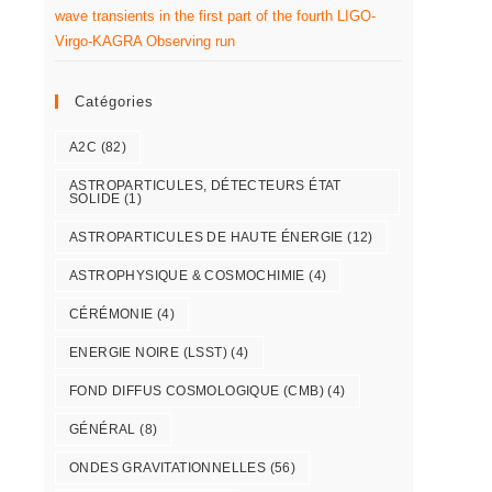
wave transients in the first part of the fourth LIGO-
Virgo-KAGRA Observing run
Catégories
A2C
(82)
ASTROPARTICULES, DÉTECTEURS ÉTAT
SOLIDE
(1)
ASTROPARTICULES DE HAUTE ÉNERGIE
(12)
ASTROPHYSIQUE & COSMOCHIMIE
(4)
CÉRÉMONIE
(4)
ENERGIE NOIRE (LSST)
(4)
FOND DIFFUS COSMOLOGIQUE (CMB)
(4)
GÉNÉRAL
(8)
ONDES GRAVITATIONNELLES
(56)