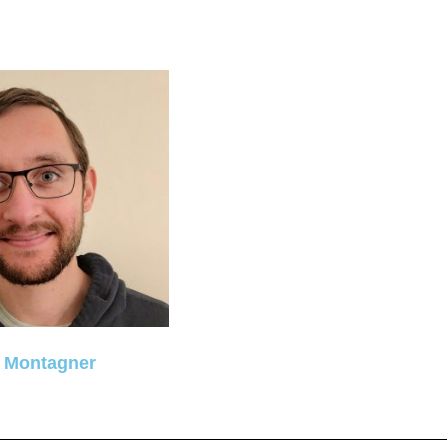
 Montagner