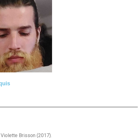
quis
Violette Brisson (2017).