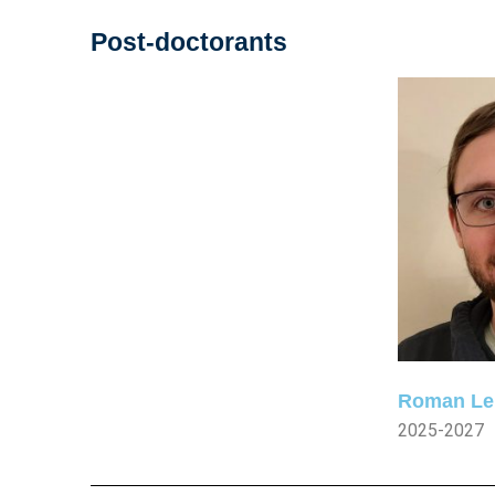
Post-doctorants
Roman Le
2025-2027