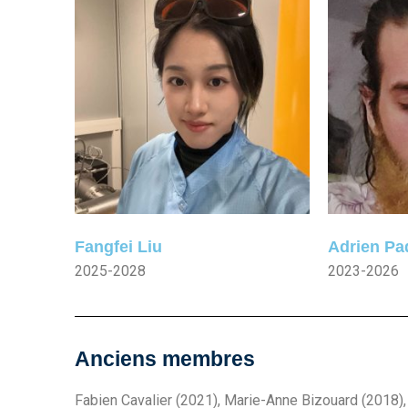
Fangfei Liu
Adrien Pa
2025-2028
2023-2026
Anciens membres
Fabien Cavalier (2021), Marie-Anne Bizouard (2018), 