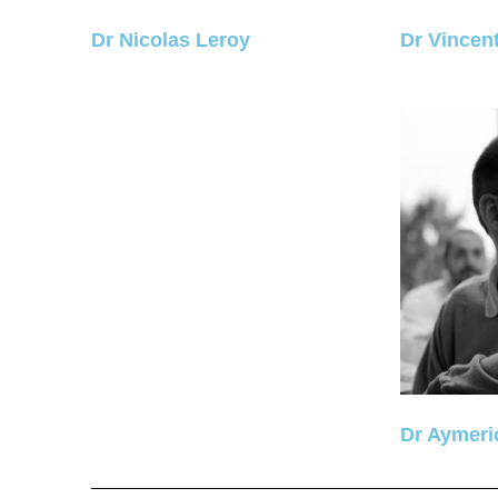
Dr Nicolas Leroy
Dr Vincent
Dr Aymeri