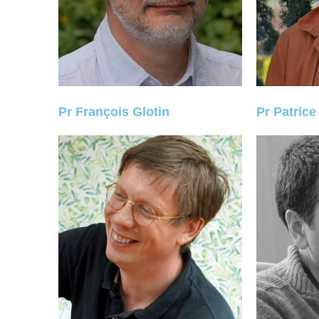
Pr François Glotin
Pr Patrice