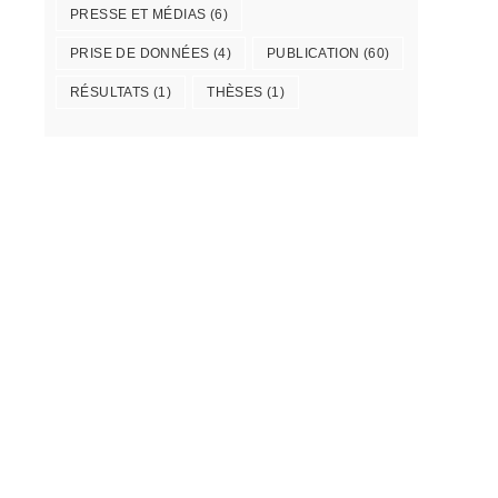
PRESSE ET MÉDIAS
(6)
PRISE DE DONNÉES
(4)
PUBLICATION
(60)
RÉSULTATS
(1)
THÈSES
(1)