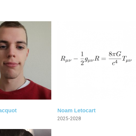
acquot
Noam Letocart
2025-2028