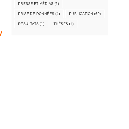
PRESSE ET MÉDIAS
(6)
PRISE DE DONNÉES
(4)
PUBLICATION
(60)
RÉSULTATS
(1)
THÈSES
(1)
y