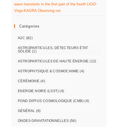
wave transients in the first part of the fourth LIGO-
Virgo-KAGRA Observing run
Catégories
A2C
(82)
ASTROPARTICULES, DÉTECTEURS ÉTAT
SOLIDE
(1)
ASTROPARTICULES DE HAUTE ÉNERGIE
(12)
ASTROPHYSIQUE & COSMOCHIMIE
(4)
CÉRÉMONIE
(4)
ENERGIE NOIRE (LSST)
(4)
FOND DIFFUS COSMOLOGIQUE (CMB)
(4)
GÉNÉRAL
(8)
ONDES GRAVITATIONNELLES
(56)