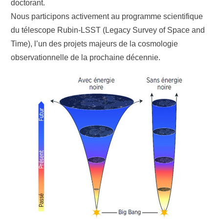
doctorant.
Nous participons activement au programme scientifique
du télescope Rubin-LSST (Legacy Survey of Space and
Time), l’un des projets majeurs de la cosmologie
observationnelle de la prochaine décennie.