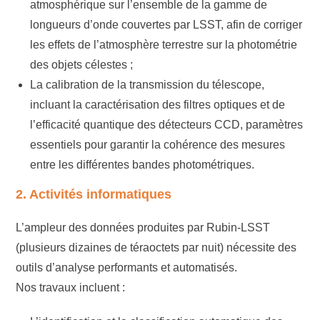
atmosphérique sur l’ensemble de la gamme de
longueurs d’onde couvertes par LSST, afin de corriger
les effets de l’atmosphère terrestre sur la photométrie
des objets célestes ;
La calibration de la transmission du télescope,
incluant la caractérisation des filtres optiques et de
l’efficacité quantique des détecteurs CCD, paramètres
essentiels pour garantir la cohérence des mesures
entre les différentes bandes photométriques.
2. Activités informatiques
L’ampleur des données produites par Rubin-LSST
(plusieurs dizaines de téraoctets par nuit) nécessite des
outils d’analyse performants et automatisés.
Nos travaux incluent :