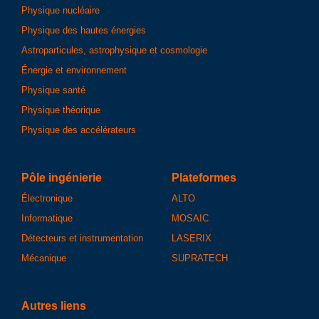
Physique nucléaire
Physique des hautes énergies
Astroparticules, astrophysique et cosmologie
Énergie et environnement
Physique santé
Physique théorique
Physique des accélérateurs
Pôle ingénierie
Plateformes
Électronique
ALTO
Informatique
MOSAIC
Détecteurs et instrumentation
LASERIX
Mécanique
SUPRATECH
Autres liens