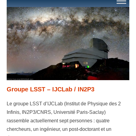
Groupe LSST – IJCLab / IN2P3
Le groupe LSST d’IJCLab (Institut de Physique des 2
Infinis, IN2P3/CNRS, Université Paris-Saclay)
rassemble actuellement sept personnes : quatre
chercheurs, un ingénieur, un post-doctorant et un