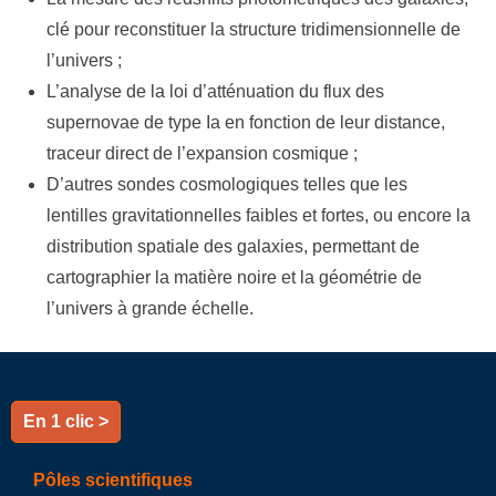
clé pour reconstituer la structure tridimensionnelle de
l’univers ;
L’analyse de la loi d’atténuation du flux des
supernovae de type Ia en fonction de leur distance,
traceur direct de l’expansion cosmique ;
D’autres sondes cosmologiques telles que les
lentilles gravitationnelles faibles et fortes, ou encore la
distribution spatiale des galaxies, permettant de
cartographier la matière noire et la géométrie de
l’univers à grande échelle.
En 1 clic >
Pôles scientifiques