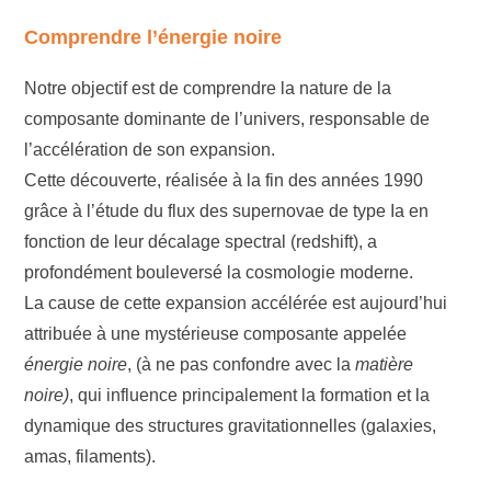
Comprendre l’énergie noire
Notre objectif est de comprendre la nature de la
composante dominante de l’univers, responsable de
l’accélération de son expansion.
Cette découverte, réalisée à la fin des années 1990
grâce à l’étude du flux des supernovae de type Ia en
fonction de leur décalage spectral (redshift), a
profondément bouleversé la cosmologie moderne.
La cause de cette expansion accélérée est aujourd’hui
attribuée à une mystérieuse composante appelée
énergie noire
, (à ne pas confondre avec la
matière
noire)
, qui influence principalement la formation et la
dynamique des structures gravitationnelles (galaxies,
amas, filaments).