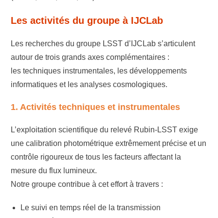
Les activités du groupe à IJCLab
Les recherches du groupe LSST d’IJCLab s’articulent
autour de trois grands axes complémentaires :
les techniques instrumentales, les développements
informatiques et les analyses cosmologiques.
1. Activités techniques et instrumentales
L’exploitation scientifique du relevé Rubin-LSST exige
une calibration photométrique extrêmement précise et un
contrôle rigoureux de tous les facteurs affectant la
mesure du flux lumineux.
Notre groupe contribue à cet effort à travers :
Le suivi en temps réel de la transmission