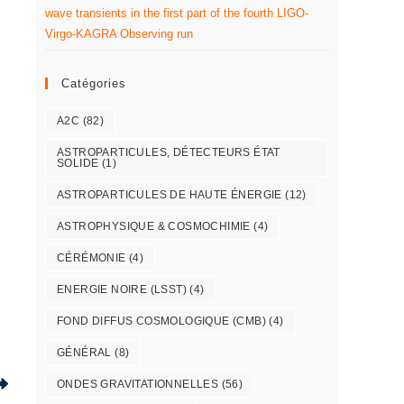
wave transients in the first part of the fourth LIGO-
Virgo-KAGRA Observing run
Catégories
A2C
(82)
ASTROPARTICULES, DÉTECTEURS ÉTAT
SOLIDE
(1)
ASTROPARTICULES DE HAUTE ÉNERGIE
(12)
ASTROPHYSIQUE & COSMOCHIMIE
(4)
CÉRÉMONIE
(4)
ENERGIE NOIRE (LSST)
(4)
FOND DIFFUS COSMOLOGIQUE (CMB)
(4)
GÉNÉRAL
(8)
ONDES GRAVITATIONNELLES
(56)