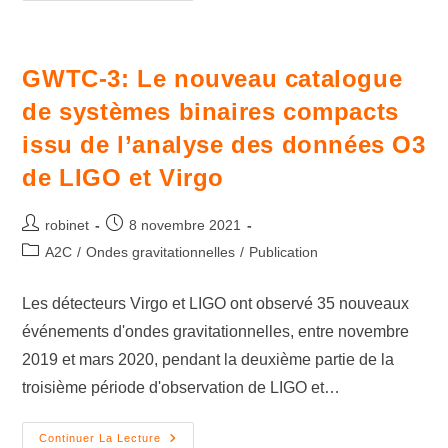
GWTC-3: Le nouveau catalogue
de systèmes binaires compacts
issu de l’analyse des données O3
de LIGO et Virgo
robinet
8 novembre 2021
A2C
/
Ondes gravitationnelles
/
Publication
Les détecteurs Virgo et LIGO ont observé 35 nouveaux
événements d'ondes gravitationnelles, entre novembre
2019 et mars 2020, pendant la deuxième partie de la
troisième période d'observation de LIGO et…
Continuer La Lecture