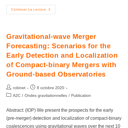
Continuer La Lecture
Gravitational-wave Merger
Forecasting: Scenarios for the
Early Detection and Localization
of Compact-binary Mergers with
Ground-based Observatories
robinet
8 octobre 2020
A2C
/
Ondes gravitationnelles
/
Publication
Abstract: (IOP) We present the prospects for the early
(pre-merger) detection and localization of compact-binary
coalescences using gravitational waves over the next 10