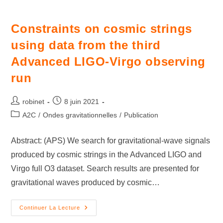
Constraints on cosmic strings
using data from the third
Advanced LIGO-Virgo observing
run
robinet
8 juin 2021
A2C
/
Ondes gravitationnelles
/
Publication
Abstract: (APS) We search for gravitational-wave signals
produced by cosmic strings in the Advanced LIGO and
Virgo full O3 dataset. Search results are presented for
gravitational waves produced by cosmic…
Continuer La Lecture