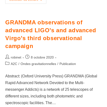
GRANDMA observations of
advanced LIGO’s and advanced
Virgo’s third observational
campaign
robinet
8 octobre 2020
A2C
/
Ondes gravitationnelles
/
Publication
Abstract: (Oxford University Press) GRANDMA (Global
Rapid Advanced Network Devoted to the Multi-
messenger Addicts) is a network of 25 telescopes of
different sizes, including both photometric and
spectroscopic facilities. The…