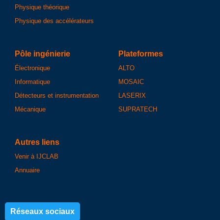
Physique théorique
Physique des accélérateurs
Pôle ingénierie
Plateformes
Électronique
ALTO
Informatique
MOSAIC
Détecteurs et instrumentation
LASERIX
Mécanique
SUPRATECH
Autres liens
Venir à IJCLAB
Annuaire
Réseaux sociaux