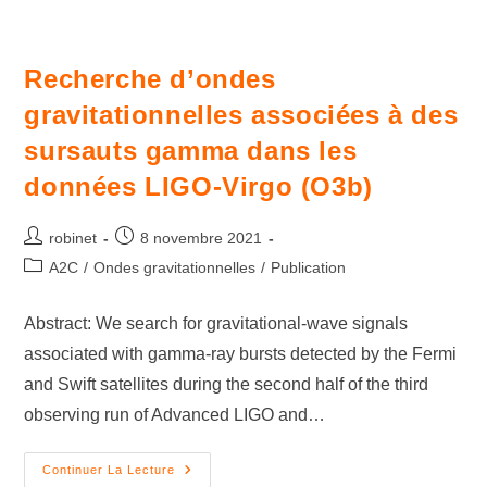
Recherche d’ondes
gravitationnelles associées à des
sursauts gamma dans les
données LIGO-Virgo (O3b)
robinet
8 novembre 2021
A2C
/
Ondes gravitationnelles
/
Publication
Abstract: We search for gravitational-wave signals
associated with gamma-ray bursts detected by the Fermi
and Swift satellites during the second half of the third
observing run of Advanced LIGO and…
Continuer La Lecture