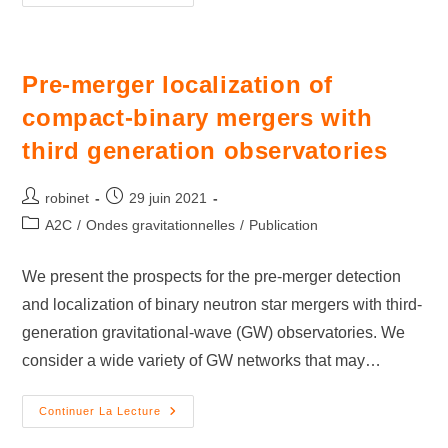
Pre-merger localization of
compact-binary mergers with
third generation observatories
robinet
29 juin 2021
A2C
/
Ondes gravitationnelles
/
Publication
We present the prospects for the pre-merger detection
and localization of binary neutron star mergers with third-
generation gravitational-wave (GW) observatories. We
consider a wide variety of GW networks that may…
Continuer La Lecture