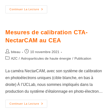
Continuer La Lecture
Mesures de calibration CTA-
NectarCAM au CEA
biteau
10 novembre 2021
A2C
/
Astroparticules de haute énergie
/
Publication
La caméra NectarCAM, avec son système de calibration
en photoélectrons uniques (cible blanche, en bas à
droite) À l’IJCLab, nous sommes impliqués dans la
production du système d'étalonnage en photo-électron…
Continuer La Lecture