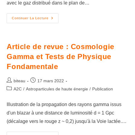
avec le gaz distribué dans le plan de…
Continuer La Lecture
Article de revue : Cosmologie
Gamma et Tests de Physique
Fondamentale
biteau
17 mars 2022
A2C
/
Astroparticules de haute énergie
/
Publication
Illustration de la propagation des rayons gamma issus
d'un blazar à une distance de luminosité d = 1 Gpc
(décalage vers le rouge z ~ 0,2) jusqu'à la Voie lactée.…