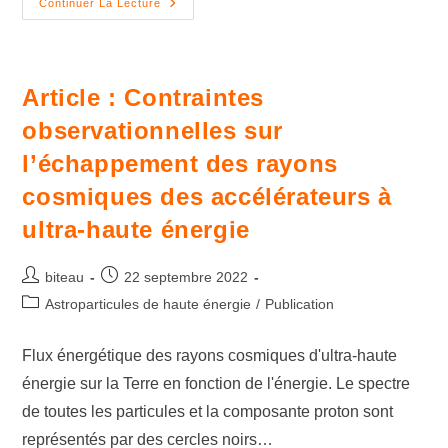
Continuer La Lecture
Article : Contraintes
observationnelles sur
l’échappement des rayons
cosmiques des accélérateurs à
ultra-haute énergie
biteau
22 septembre 2022
Astroparticules de haute énergie
/
Publication
Flux énergétique des rayons cosmiques d'ultra-haute
énergie sur la Terre en fonction de l'énergie. Le spectre
de toutes les particules et la composante proton sont
représentés par des cercles noirs…