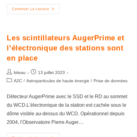
Continuer La Lecture
Les scintillateurs AugerPrime et
l’électronique des stations sont
en place
biteau
13 juillet 2023
A2C
/
Astroparticules de haute énergie
/
Prise de données
Détecteur AugerPrime avec le SSD et le RD au sommet
du WCD.L'électronique de la station est cachée sous le
dôme visible au-dessus du WCD. Opérationnel depuis
2004, l'Observatoire Pierre Auger…