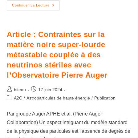
Continuer La Lecture
Article : Contraintes sur la
matière noire super-lourde
métastable couplée à des
neutrinos stériles avec
l’Observatoire Pierre Auger
biteau
17 juin 2024
A2C
/
Astroparticules de haute énergie
/
Publication
Par groupe Auger APHE et al. (Pierre Auger
Collaboration) Un aspect intriguant du modèle standard
de la physique des particules est l'absence de degrés de