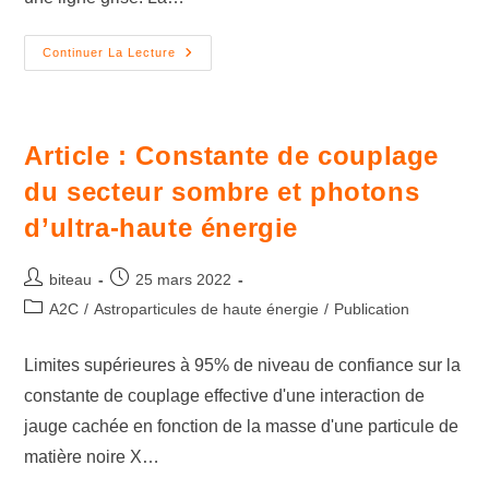
Continuer La Lecture
Article : Constante de couplage
du secteur sombre et photons
d’ultra-haute énergie
biteau
25 mars 2022
A2C
/
Astroparticules de haute énergie
/
Publication
Limites supérieures à 95% de niveau de confiance sur la
constante de couplage effective d'une interaction de
jauge cachée en fonction de la masse d'une particule de
matière noire X…