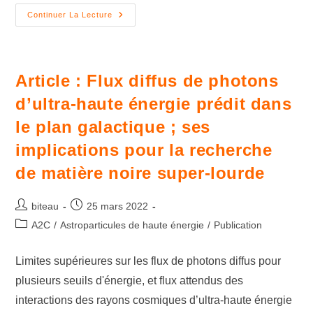
Continuer La Lecture
Article : Flux diffus de photons
d’ultra-haute énergie prédit dans
le plan galactique ; ses
implications pour la recherche
de matière noire super-lourde
biteau
25 mars 2022
A2C
/
Astroparticules de haute énergie
/
Publication
Limites supérieures sur les flux de photons diffus pour
plusieurs seuils d'énergie, et flux attendus des
interactions des rayons cosmiques d’ultra-haute énergie