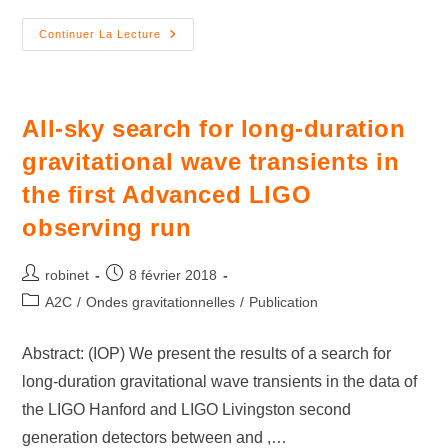
Continuer La Lecture
All-sky search for long-duration
gravitational wave transients in
the first Advanced LIGO
observing run
robinet
8 février 2018
A2C
/
Ondes gravitationnelles
/
Publication
Abstract: (IOP) We present the results of a search for
long-duration gravitational wave transients in the data of
the LIGO Hanford and LIGO Livingston second
generation detectors between and ,…