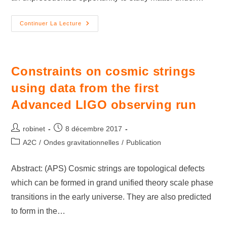
Continuer La Lecture
Constraints on cosmic strings
using data from the first
Advanced LIGO observing run
robinet
8 décembre 2017
A2C
/
Ondes gravitationnelles
/
Publication
Abstract: (APS) Cosmic strings are topological defects
which can be formed in grand unified theory scale phase
transitions in the early universe. They are also predicted
to form in the…