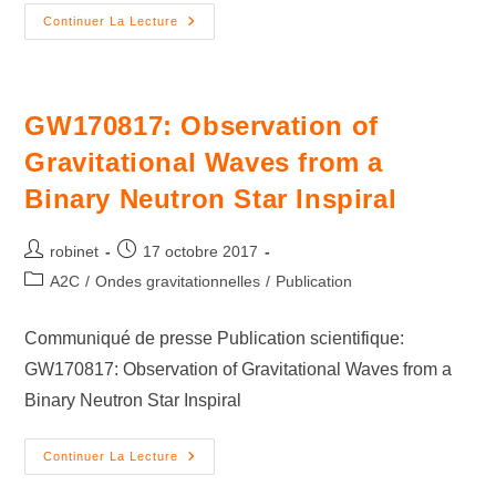
Continuer La Lecture
GW170817: Observation of
Gravitational Waves from a
Binary Neutron Star Inspiral
robinet
17 octobre 2017
A2C
/
Ondes gravitationnelles
/
Publication
Communiqué de presse Publication scientifique:
GW170817: Observation of Gravitational Waves from a
Binary Neutron Star Inspiral
Continuer La Lecture