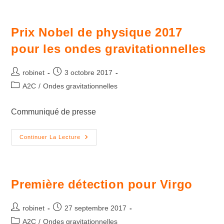
Prix Nobel de physique 2017
pour les ondes gravitationnelles
robinet
3 octobre 2017
A2C
/
Ondes gravitationnelles
Communiqué de presse
Continuer La Lecture
Première détection pour Virgo
robinet
27 septembre 2017
A2C
/
Ondes gravitationnelles