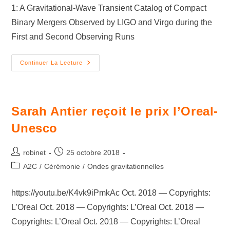
1: A Gravitational-Wave Transient Catalog of Compact
Binary Mergers Observed by LIGO and Virgo during the
First and Second Observing Runs
Continuer La Lecture
Sarah Antier reçoit le prix l’Oreal-
Unesco
robinet
25 octobre 2018
A2C
/
Cérémonie
/
Ondes gravitationnelles
https://youtu.be/K4vk9iPmkAc Oct. 2018 — Copyrights:
L’Oreal Oct. 2018 — Copyrights: L’Oreal Oct. 2018 —
Copyrights: L’Oreal Oct. 2018 — Copyrights: L’Oreal