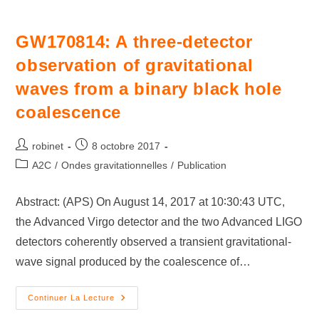
GW170814: A three-detector
observation of gravitational
waves from a binary black hole
coalescence
robinet
8 octobre 2017
A2C
/
Ondes gravitationnelles
/
Publication
Abstract: (APS) On August 14, 2017 at 10∶30:43 UTC,
the Advanced Virgo detector and the two Advanced LIGO
detectors coherently observed a transient gravitational-
wave signal produced by the coalescence of…
Continuer La Lecture