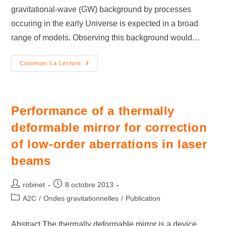
gravitational-wave (GW) background by processes
occuring in the early Universe is expected in a broad
range of models. Observing this background would…
Continuer La Lecture
Performance of a thermally
deformable mirror for correction
of low-order aberrations in laser
beams
robinet
8 octobre 2013
A2C
/
Ondes gravitationnelles
/
Publication
Abstract The thermally deformable mirror is a device