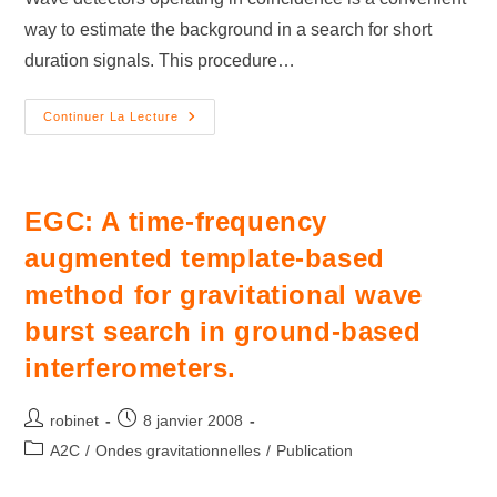
way to estimate the background in a search for short
duration signals. This procedure…
Continuer La Lecture
EGC: A time-frequency
augmented template-based
method for gravitational wave
burst search in ground-based
interferometers.
robinet
8 janvier 2008
A2C
/
Ondes gravitationnelles
/
Publication