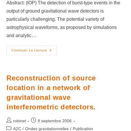
Abstract: (IOP) The detection of burst-type events in the
output of ground gravitational wave detectors is
particularly challenging. The potential variety of
astrophysical waveforms, as proposed by simulations
and analytic…
Continuer La Lecture
Reconstruction of source
location in a network of
gravitational wave
interferometric detectors.
robinet
8 septembre 2006
A2C
/
Ondes gravitationnelles
/
Publication