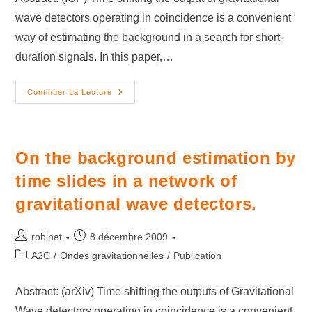
wave detectors operating in coincidence is a convenient
way of estimating the background in a search for short-
duration signals. In this paper,…
Continuer La Lecture
On the background estimation by
time slides in a network of
gravitational wave detectors.
robinet
8 décembre 2009
A2C
/
Ondes gravitationnelles
/
Publication
Abstract: (arXiv) Time shifting the outputs of Gravitational
Wave detectors operating in coincidence is a convenient