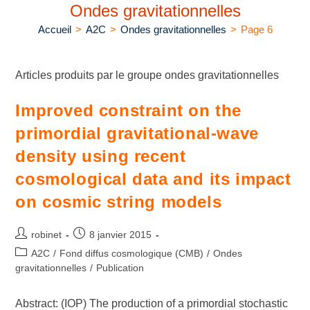
Ondes gravitationnelles
Accueil
>
A2C
>
Ondes gravitationnelles
>
Page 6
Articles produits par le groupe ondes gravitationnelles
Improved constraint on the
primordial gravitational-wave
density using recent
cosmological data and its impact
on cosmic string models
robinet
8 janvier 2015
A2C
/
Fond diffus cosmologique (CMB)
/
Ondes
gravitationnelles
/
Publication
Abstract: (IOP) The production of a primordial stochastic