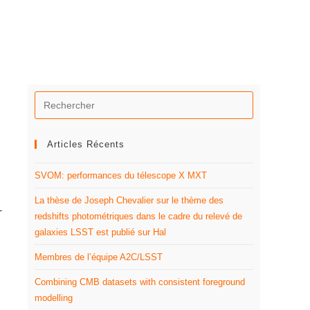
Articles Récents
SVOM: performances du télescope X MXT
La thèse de Joseph Chevalier sur le thème des
-
redshifts photométriques dans le cadre du relevé de
galaxies LSST est publié sur Hal
Membres de l’équipe A2C/LSST
Combining CMB datasets with consistent foreground
modelling