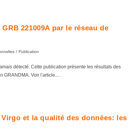
 GRB 221009A par le réseau de
onnelles
/
Publication
mais détecté. Cette publication présente les résultats des
tion GRANDMA. Voir l'article…
 Virgo et la qualité des données: les