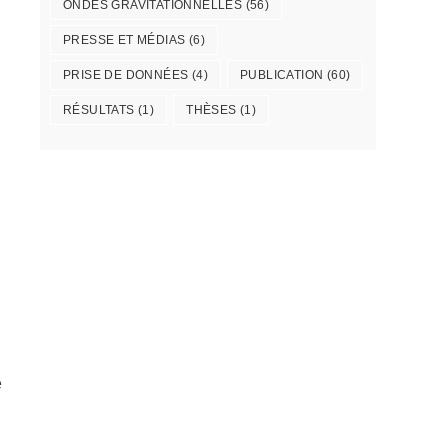
ONDES GRAVITATIONNELLES
(56)
PRESSE ET MÉDIAS
(6)
PRISE DE DONNÉES
(4)
PUBLICATION
(60)
RÉSULTATS
(1)
THÈSES
(1)
e